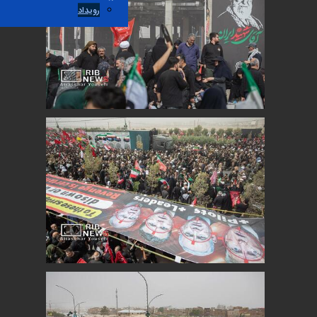
رویداد