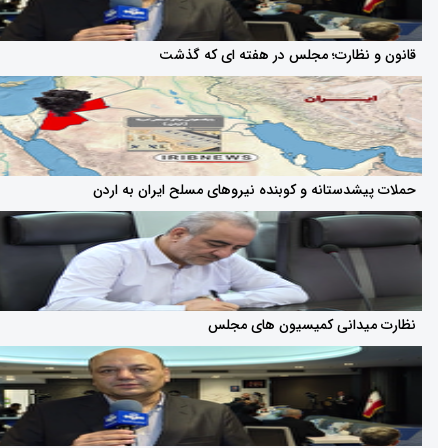
ظارت؛ مجلس در هفته ای که گذشت
دستانه و کوبنده نیروهای مسلح ایران به اردن
دانی کمیسیون های مجلس