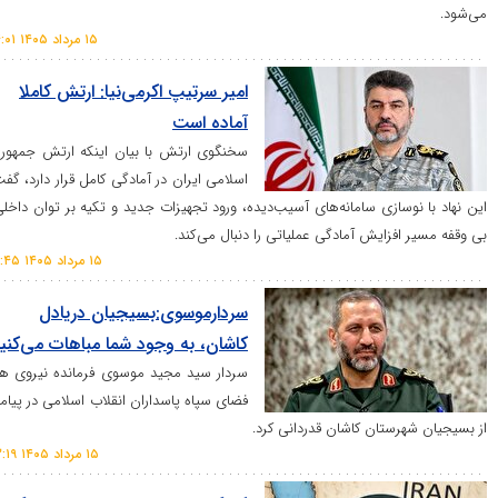
۱۵ مرداد ۱۴۰۵ ۱۴:۰۱
امیر سرتیپ اکرمی‌نیا: ارتش کاملا
آماده است
سخنگوی ارتش با بیان اینکه ارتش جمهوری
اسلامی ایران در آمادگی کامل قرار دارد، گفت:
سازی سامانه‌های آسیب‌دیده، ورود تجهیزات جدید و تكیه بر توان داخلی،
فزایش آمادگی عملیاتی را دنبال می‌كند.
۱۵ مرداد ۱۴۰۵ ۱۰:۴۵
سردارموسوی:بسیجیان‌ دریادل‌
کاشان، به‌ وجود شما مباهات می‌کنیم
سردار سید مجید موسوی فرمانده نیروی هوا
فضای سپاه پاسداران انقلاب اسلامی در پیامی
ستان کاشان قدردانی کرد.
۱۵ مرداد ۱۴۰۵ ۱۳:۱۹