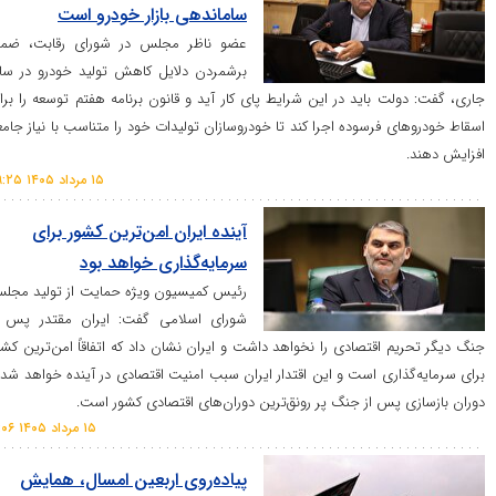
ساماندهی بازار خودرو است
عضو ناظر مجلس در شورای رقابت، ضمن
برشمردن دلایل کاهش تولید خودرو در سال
ت باید در این شرایط پای کار آید و قانون برنامه هفتم توسعه را برای
ی فرسوده اجرا کند تا خودروسازان تولیدات خود را متناسب با نیاز جامعه
۱۵ مرداد ۱۴۰۵ ۰۹:۲۵
آینده ایران امن‌ترین کشور برای
سرمایه‌گذاری خواهد بود
رئیس کمیسیون ویژه حمایت از تولید مجلس
شورای اسلامی گفت: ایران مقتدر پس از
 اقتصادی را نخواهد داشت و ایران نشان داد که اتفاقاً امن‌ترین کشور
اری است و این اقتدار ایران سبب امنیت اقتصادی در آینده خواهد شد و
پس از جنگ پر رونق‌ترین دوران‌های اقتصادی کشور است.
۱۵ مرداد ۱۴۰۵ ۱۱:۰۶
پیاده‌روی اربعین امسال، همایش