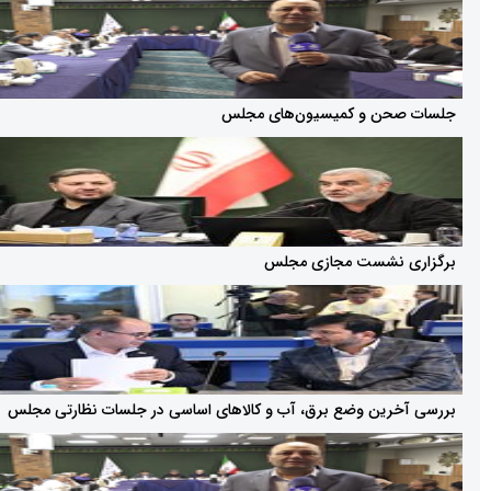
ن و کمیسیون‌های مجلس
نشست مجازی مجلس
رین وضع برق، آب و کالاهای اساسی در جلسات نظارتی مجلس