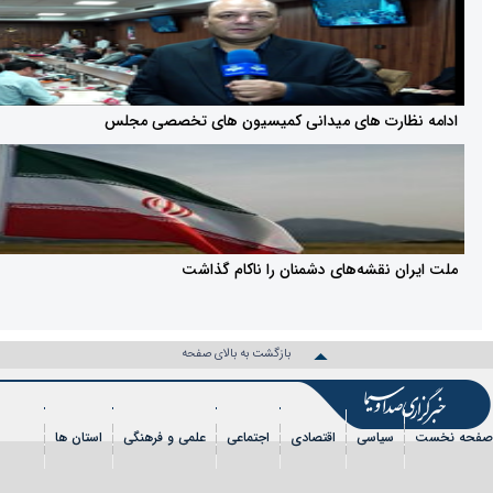
ارت های میدانی کمیسیون های تخصصی مجلس
 نقشه‌های دشمنان را ناکام گذاشت
بازگشت به بالای صفحه
سیاسی
اقتصادی
اجتماعی
علمی و فرهنگی
استان ها