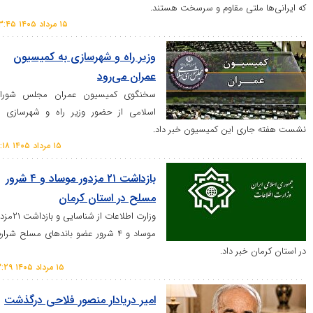
لتی مقاوم و سرسخت هستند.
۱۵ مرداد ۱۴۰۵ ۲۳:۴۵
وزیر راه و شهرسازی به کمیسیون
عمران می‌رود
سخنگوی کمیسیون عمران مجلس شورای
اسلامی از حضور وزیر راه و شهرسازی در
ی این کمیسیون خبر داد.
۱۵ مرداد ۱۴۰۵ ۱۶:۱۸
بازداشت ۲۱ مزدور موساد و ۴ شرور
مسلح در استان کرمان
وزارت اطلاعات از شناسایی و بازداشت ۲۱مزدور
موساد و ۴ شرور عضو باند‌های مسلح شرارت
خبر داد.
۱۵ مرداد ۱۴۰۵ ۱۳:۲۹
امیر دریادار منصور فلاحی درگذشت