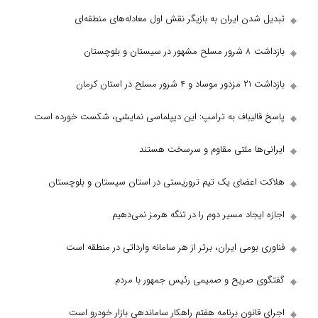
ن ایران به بازیگر نقش اول معادله‌های منطقه‌ای
وچستان
ن کرمان
لیباف به ترامپ: این دیپلماسی نمایشی، شکست خورده است
ها ملتی مقاوم و سرسخت هستند
عضای یک تیم تروریستی در استان سیستان و بلوچستان
جاد مسیر دوم را در تنگه هرمز نمی‌دهیم
ومی ایران، برتر از هر سامانه وارداتی در منطقه است
صریح و صمیمی رئیس جمهور با مردم
نون برنامه هفتم راهکار ساماندهی بازار خودرو است