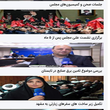
ن و کمیسیون‌های مجلس
شست علنی مجلس پس از ۵ ماه
وع تامین برق صنایع در تابستان
 ساخت های سفرهای زیارتی به مشهد