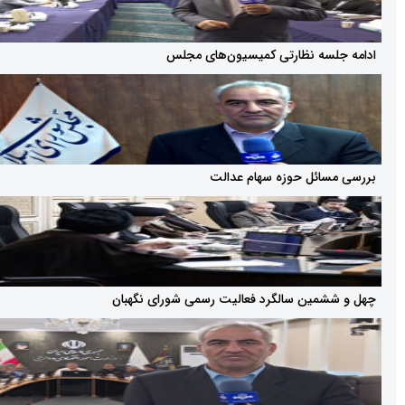
سه نظارتی کمیسیون‌های مجلس
ائل حوزه سهام عدالت
ین سالگرد فعالیت رسمی شورای نگهبان