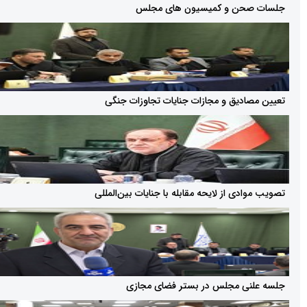
حن و کمیسیون های مجلس
دیق و مجازات جنایات تجاوزات جنگی
ی از لایحه مقابله با جنایات بین‌المللی
ی مجلس در بستر فضای مجازی