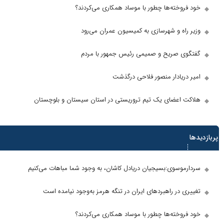
ته‌ها چطور با موساد همکاری می‌کردند؟
 و شهرسازی به کمیسیون عمران می‌رود
صریح و صمیمی رئیس جمهور با مردم
ادار منصور فلاحی درگذشت
عضای یک تیم تروریستی در استان سیستان و بلوچستان
ها
وی:بسیجیان‌ دریادل‌ کاشان، به‌ وجود شما مباهات می‌کنیم
ر راهبرد‌های ایران در تنگه هرمز به‌وجود نیامده است
ته‌ها چطور با موساد همکاری می‌کردند؟