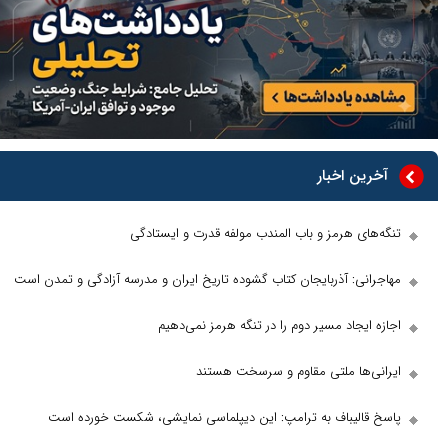
 اخبار
 هرمز و باب المندب مولفه قدرت و ایستادگی
: آذربایجان کتاب گشوده تاریخ ایران و مدرسه آزادگی و تمدن است
جاد مسیر دوم را در تنگه هرمز نمی‌دهیم
ها ملتی مقاوم و سرسخت هستند
لیباف به ترامپ: این دیپلماسی نمایشی، شکست خورده است